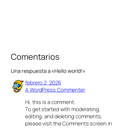
Comentarios
Una respuesta a «Hello world!»
febrero 2, 2026
A WordPress Commenter
Hi, this is a comment.
To get started with moderating,
editing, and deleting comments,
please visit the Comments screen in