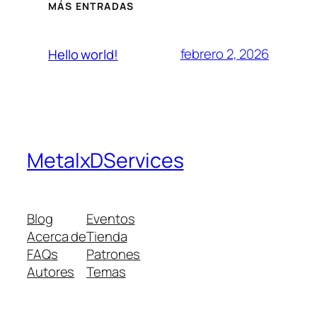
MÁS ENTRADAS
febrero 2, 2026
Hello world!
MetalxDServices
Blog
Eventos
Acerca de
Tienda
FAQs
Patrones
Autores
Temas