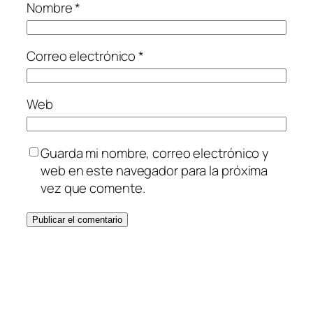
Nombre
*
Correo electrónico
*
Web
Guarda mi nombre, correo electrónico y
web en este navegador para la próxima
vez que comente.