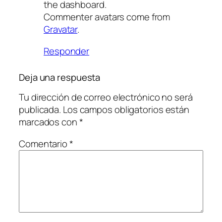
the dashboard.
Commenter avatars come from
Gravatar
.
Responder
Deja una respuesta
Tu dirección de correo electrónico no será
publicada.
Los campos obligatorios están
marcados con
*
Comentario
*